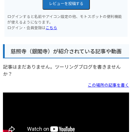
レビューを投稿する
ログインすると名前やアイコン設定の他、モトスポットの便利機能
が使えるようになります。
ログイン・会員登録は
こちら
慈照寺（銀閣寺）が紹介されている記事や動画
記事はまだありません。ツーリングブログを書きません
か？
この場所の記事を書く