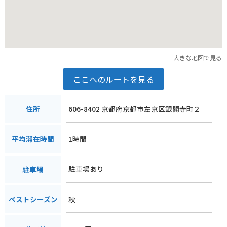
大きな地図で見る
ここへのルートを見る
606-8402 京都府京都市左京区銀閣寺町２
住所
1時間
平均滞在時間
駐車場あり
駐車場
秋
ベストシーズン