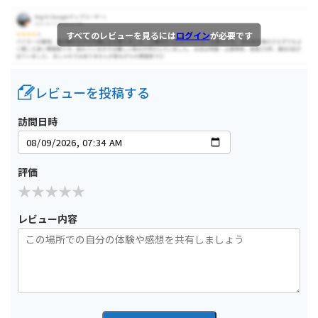
すべてのレビューを見るには
ログイン
が必要です
レビューを投稿する
訪問日時
評価
レビュー内容