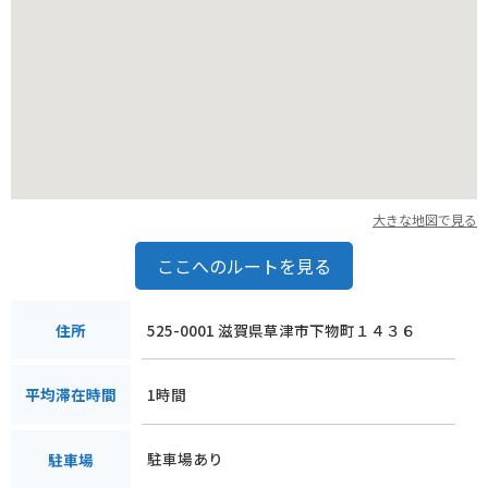
大きな地図で見る
ここへのルートを見る
525-0001 滋賀県草津市下物町１４３６
住所
1時間
平均滞在時間
駐車場あり
駐車場