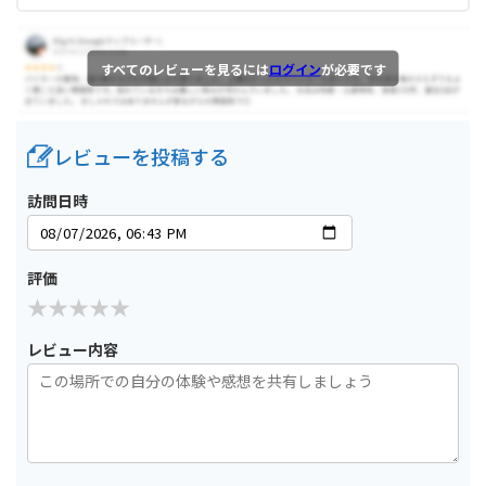
すべてのレビューを見るには
ログイン
が必要です
レビューを投稿する
訪問日時
評価
レビュー内容