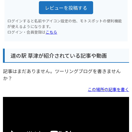
レビューを投稿する
ログインすると名前やアイコン設定の他、モトスポットの便利機能
が使えるようになります。
ログイン・会員登録は
こちら
道の駅 草津が紹介されている記事や動画
記事はまだありません。ツーリングブログを書きません
か？
この場所の記事を書く