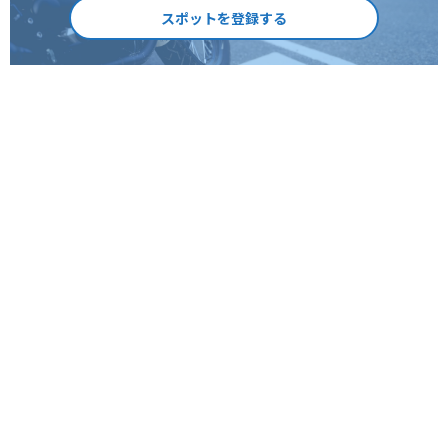
スポットを登録する