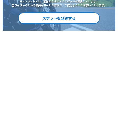
モトスポットでは、皆様からオススメスポットを募集しています！
全ライダーのための最高なサービス作りに、ご協力よろしくお願いいたします。
スポットを登録する