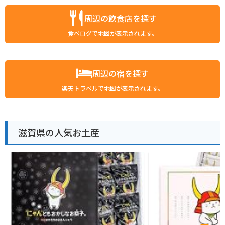
周辺の飲食店を探す
食べログで地図が表示されます。
周辺の宿を探す
楽天トラベルで地図が表示されます。
滋賀県の人気お土産