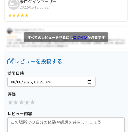
未ログインユーザー
2022-01-12 08:22
すべてのレビューを見るには
ログイン
が必要です
レビューを投稿する
訪問日時
評価
レビュー内容