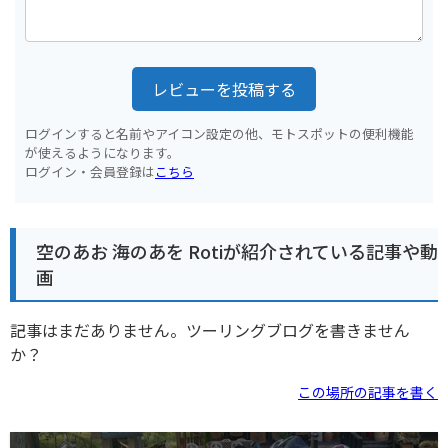
レビューを投稿する
ログインすると名前やアイコン設定の他、モトスポットの便利機能
が使えるようになります。
ログイン・会員登録は
こちら
空のあお 海のあを Rotiが紹介されている記事や動
画
記事はまだありません。ツーリングブログを書きません
か？
この場所の記事を書く