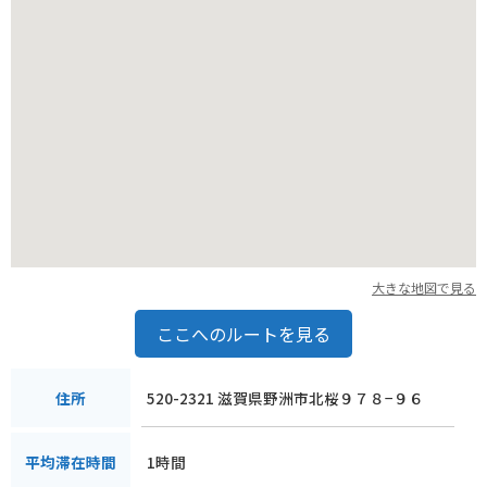
大きな地図で見る
ここへのルートを見る
520-2321 滋賀県野洲市北桜９７８−９６
住所
1時間
平均滞在時間