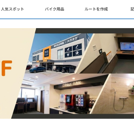
人気スポット
バイク用品
ルートを作成