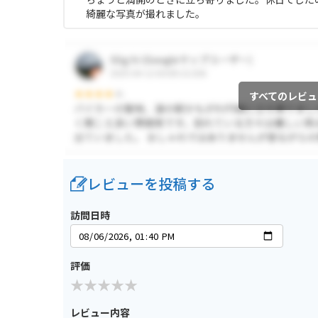
綺麗な写真が撮れました。
すべてのレビュ
レビューを投稿する
訪問日時
評価
レビュー内容