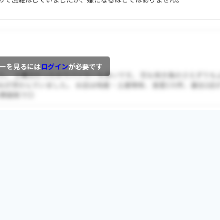
ーを見るには
ログイン
が必要です