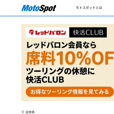
モトスポットとは
滋賀県