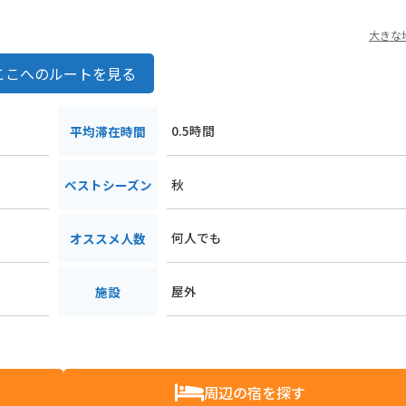
大きな
ここへのルートを見る
0.5時間
平均滞在時間
秋
ベストシーズン
何人でも
オススメ人数
屋外
施設
周辺の宿を探す