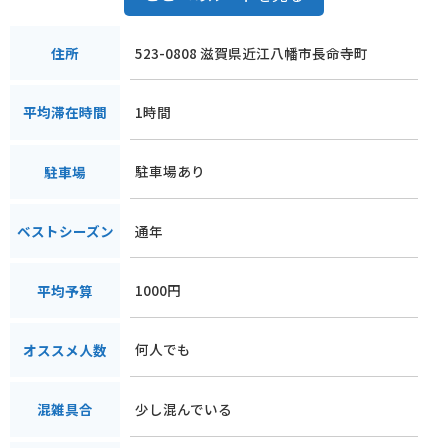
523-0808 滋賀県近江八幡市長命寺町
住所
1時間
平均滞在時間
駐車場あり
駐車場
通年
ベストシーズン
1000円
平均予算
何人でも
オススメ人数
少し混んでいる
混雑具合