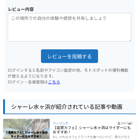
レビュー内容
レビューを投稿する
ログインすると名前やアイコン設定の他、モトスポットの便利機能
が使えるようになります。
ログイン・会員登録は
こちら
シャーレ水ヶ浜が紹介されている記事や動画
ツーリング
2447
0
【滋賀カフェ】シャーレ水ヶ浜はライダーにも
おすすめ！
おしゃれなカフェでランチを食べたいけど、男だけだと