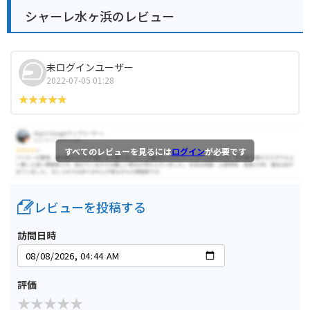
シャーレ水ヶ浜のレビュー
未ログインユーザー
2022-07-05 01:28
すべてのレビューを見るには
ログイン
が必要です
レビューを投稿する
訪問日時
評価