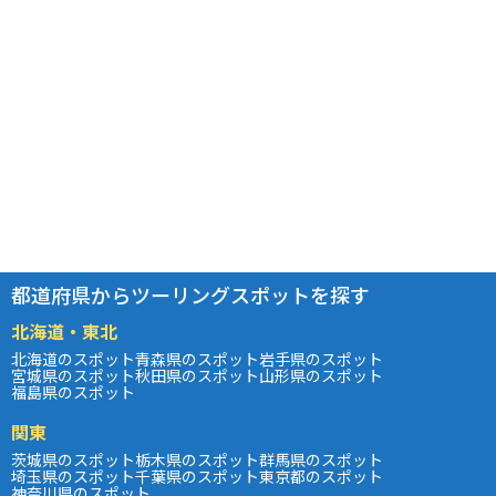
都道府県からツーリングスポットを探す
北海道・東北
北海道のスポット
青森県のスポット
岩手県のスポット
宮城県のスポット
秋田県のスポット
山形県のスポット
福島県のスポット
関東
茨城県のスポット
栃木県のスポット
群馬県のスポット
埼玉県のスポット
千葉県のスポット
東京都のスポット
神奈川県のスポット