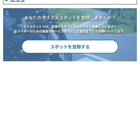
あなたのオススメスポットを登録しませんか？
モトスポットでは、皆様からオススメスポットを募集しています！
全ライダーのための最高なサービス作りに、ご協力よろしくお願いいたします。
スポットを登録する