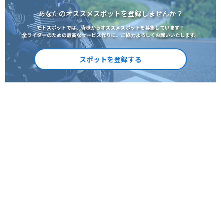
あなたのオススメスポットを登録しませんか？
モトスポットでは、皆様からオススメスポットを募集しています！
全ライダーのための最高なサービス作りに、ご協力よろしくお願いいたします。
スポットを登録する