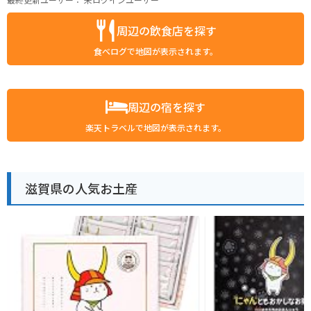
周辺の飲食店を探す
食べログで地図が表示されます。
周辺の宿を探す
楽天トラベルで地図が表示されます。
滋賀県の人気お土産