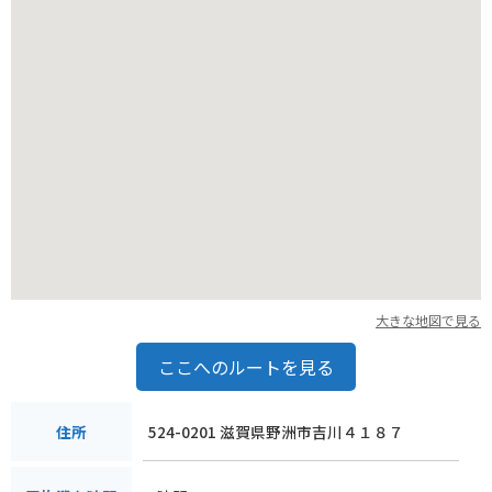
大きな地図で見る
ここへのルートを見る
524-0201 滋賀県野洲市吉川４１８７
住所