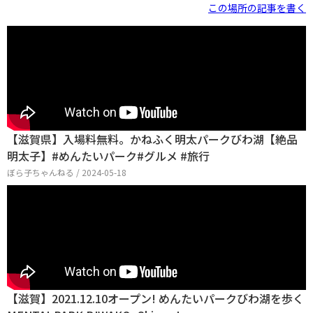
この場所の記事を書く
【滋賀県】入場料無料。かねふく明太パークびわ湖【絶品
明太子】#めんたいパーク#グルメ #旅行
ぼら子ちゃんねる / 2024-05-18
【滋賀】2021.12.10オープン! めんたいパークびわ湖を歩く