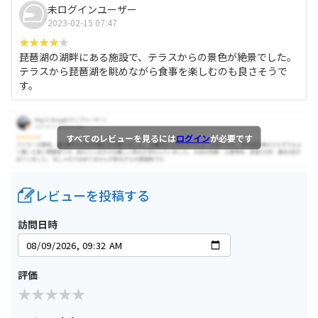
未ログインユーザー
2023-02-15 07:47
琵琶湖の湖畔にある施設で、テラスからの景色が絶景でした。
テラスから琵琶湖を眺めながら食事を楽しむのも良さそうで
す。
すべてのレビューを見るには
ログイン
が必要です
レビューを投稿する
訪問日時
評価