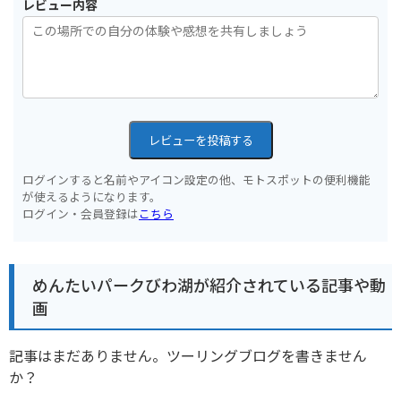
レビュー内容
レビューを投稿する
ログインすると名前やアイコン設定の他、モトスポットの便利機能
が使えるようになります。
ログイン・会員登録は
こちら
めんたいパークびわ湖が紹介されている記事や動
画
記事はまだありません。ツーリングブログを書きません
か？