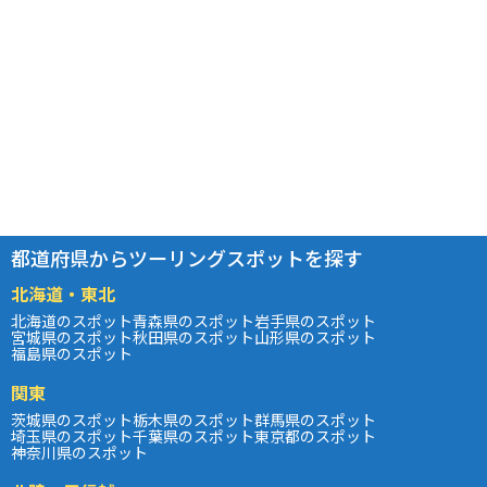
都道府県からツーリングスポットを探す
北海道・東北
北海道のスポット
青森県のスポット
岩手県のスポット
宮城県のスポット
秋田県のスポット
山形県のスポット
福島県のスポット
関東
茨城県のスポット
栃木県のスポット
群馬県のスポット
埼玉県のスポット
千葉県のスポット
東京都のスポット
神奈川県のスポット