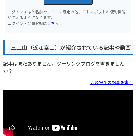
ログインすると名前やアイコン設定の他、モトスポットの便利機能
が使えるようになります。
ログイン・会員登録は
こちら
三上山（近江富士）が紹介されている記事や動画
記事はまだありません。ツーリングブログを書きません
か？
この場所の記事を書く