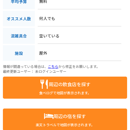
無料
平均予算
何人でも
オススメ人数
空いている
混雑具合
屋外
施設
情報が間違っている場合は、
こちら
から修正をお願いします。
最終更新ユーザー：
未ログインユーザー
周辺の飲食店を探す
食べログで地図が表示されます。
周辺の宿を探す
楽天トラベルで地図が表示されます。