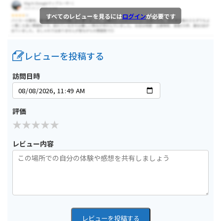
すべてのレビューを見るには
ログイン
が必要です
レビューを投稿する
訪問日時
評価
レビュー内容
レビューを投稿する