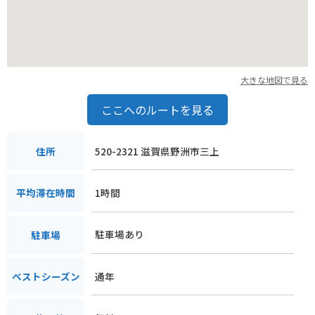
大きな地図で見る
ここへのルートを見る
520-2321 滋賀県野洲市三上
住所
1時間
平均滞在時間
駐車場あり
駐車場
通年
ベストシーズン