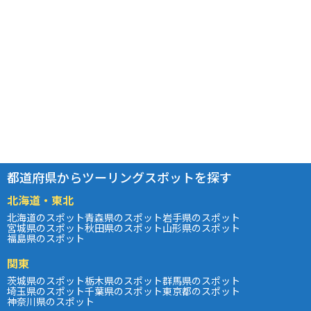
都道府県からツーリングスポットを探す
北海道・東北
北海道のスポット
青森県のスポット
岩手県のスポット
宮城県のスポット
秋田県のスポット
山形県のスポット
福島県のスポット
関東
茨城県のスポット
栃木県のスポット
群馬県のスポット
埼玉県のスポット
千葉県のスポット
東京都のスポット
神奈川県のスポット