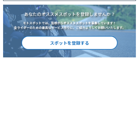
あなたのオススメスポットを登録しませんか？
モトスポットでは、皆様からオススメスポットを募集しています！
全ライダーのための最高なサービス作りに、ご協力よろしくお願いいたします。
スポットを登録する