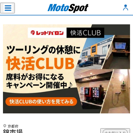
京都府
錦市場
お気に入り