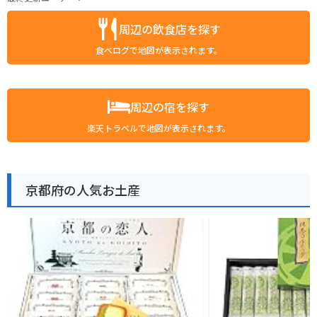
周辺の飲食店を探す
食べログで地図が表示されます。
周辺の宿を探す
楽天トラベルで地図が表示されます。
京都府の人気お土産