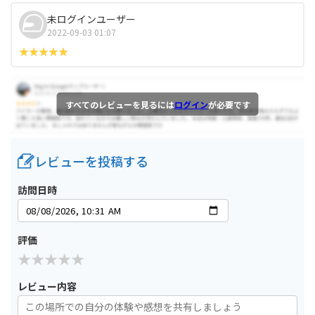
未ログインユーザー
2022-09-03 01:07
すべてのレビューを見るには
ログイン
が必要です
レビューを投稿する
訪問日時
評価
レビュー内容