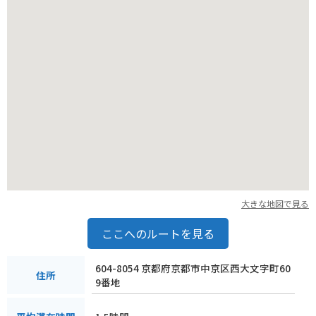
大きな地図で見る
ここへのルートを見る
604-8054 京都府京都市中京区西大文字町60
住所
9番地