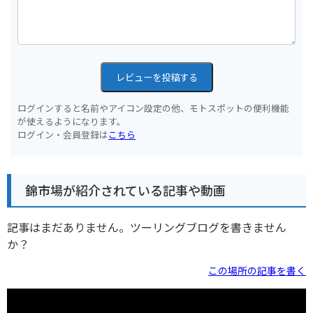
レビューを投稿する
ログインすると名前やアイコン設定の他、モトスポットの便利機能
が使えるようになります。
ログイン・会員登録は
こちら
錦市場が紹介されている記事や動画
記事はまだありません。ツーリングブログを書きません
か？
この場所の記事を書く