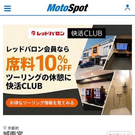
京都府
城南宮
お気に入り