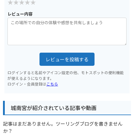
レビュー内容
レビューを投稿する
ログインすると名前やアイコン設定の他、モトスポットの便利機能
が使えるようになります。
ログイン・会員登録は
こちら
城南宮が紹介されている記事や動画
記事はまだありません。ツーリングブログを書きません
か？