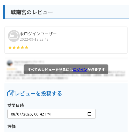
城南宮のレビュー
未ログインユーザー
2022-09-13 23:43
すべてのレビューを見るには
ログイン
が必要です
レビューを投稿する
訪問日時
評価