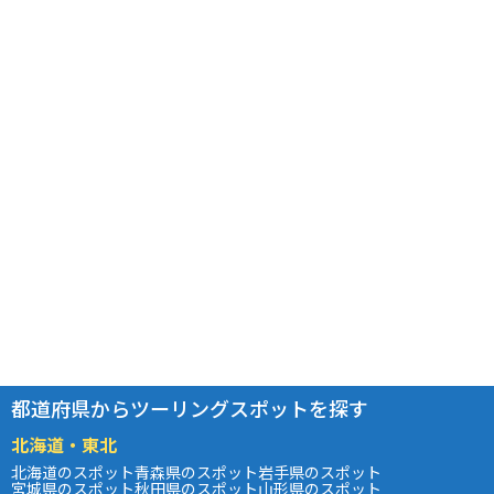
都道府県からツーリングスポットを探す
北海道・東北
北海道のスポット
青森県のスポット
岩手県のスポット
宮城県のスポット
秋田県のスポット
山形県のスポット