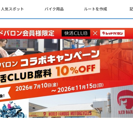
人気スポット
バイク用品
ルートを作成