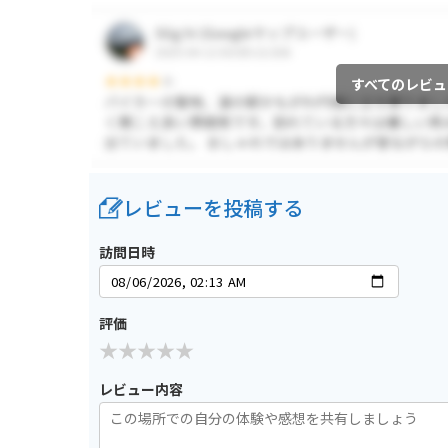
すべてのレビュ
レビューを投稿する
訪問日時
評価
レビュー内容