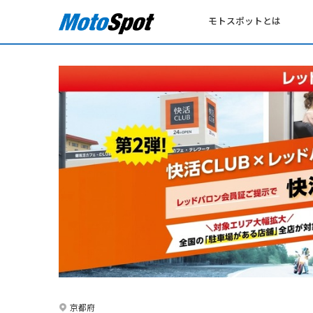
モトスポットとは
京都府