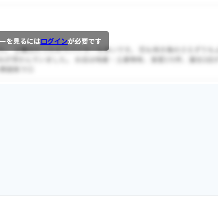
ーを見るには
ログイン
が必要です