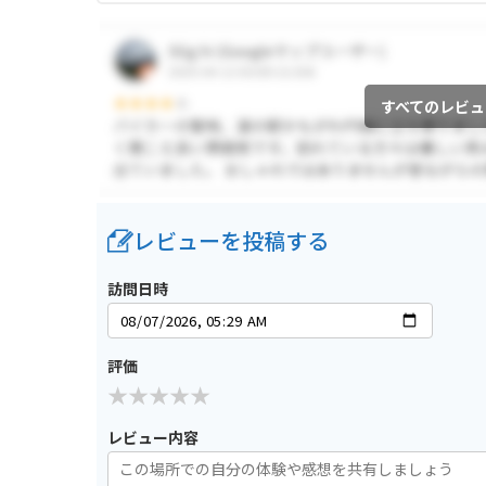
すべてのレビュ
レビューを投稿する
訪問日時
評価
レビュー内容