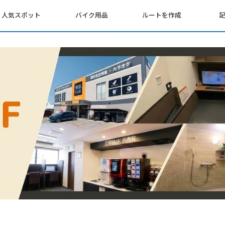
人気スポット
バイク用品
ルートを作成