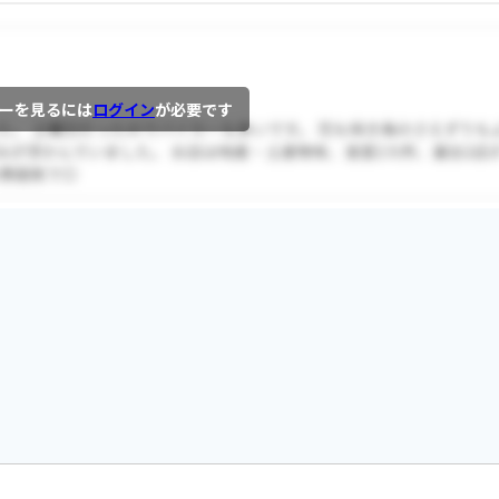
ーを見るには
ログイン
が必要です