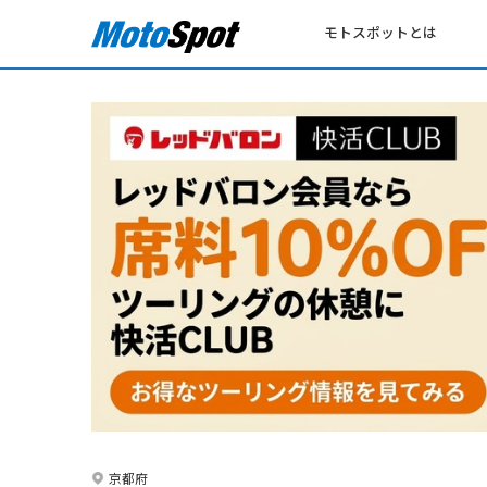
モトスポットとは
京都府