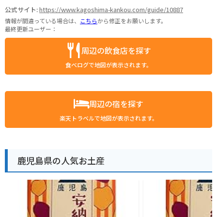
公式サイト:
https://www.kagoshima-kankou.com/guide/10887
情報が間違っている場合は、
こちら
から修正をお願いします。
最終更新ユーザー：
周辺の飲食店を探す
食べログで地図が表示されます。
周辺の宿を探す
楽天トラベルで地図が表示されます。
鹿児島県の人気お土産