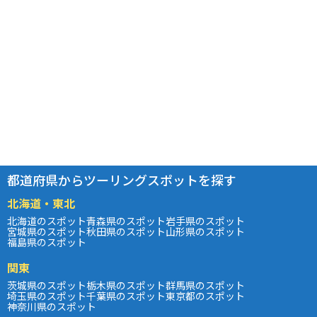
都道府県からツーリングスポットを探す
北海道・東北
北海道のスポット
青森県のスポット
岩手県のスポット
宮城県のスポット
秋田県のスポット
山形県のスポット
福島県のスポット
関東
茨城県のスポット
栃木県のスポット
群馬県のスポット
埼玉県のスポット
千葉県のスポット
東京都のスポット
神奈川県のスポット