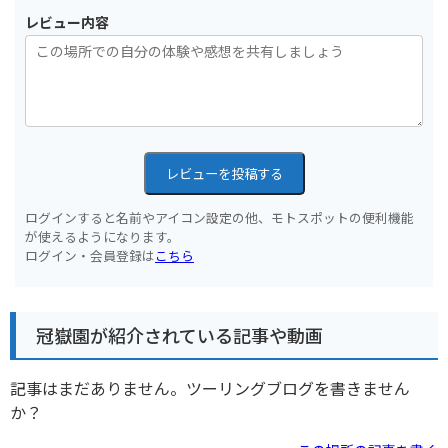
レビュー内容
レビューを投稿する
ログインすると名前やアイコン設定の他、モトスポットの便利機能
が使えるようになります。
ログイン・会員登録は
こちら
冠嶽園が紹介されている記事や動画
記事はまだありません。ツーリングブログを書きません
か？