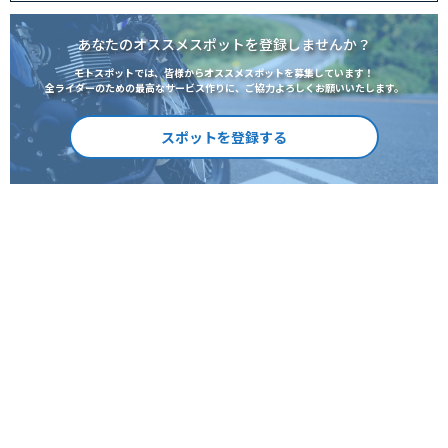
あなたのオススメスポットを登録しませんか？
モトスポットでは、皆様からオススメスポットを募集しています！
全ライダーのための最高なサービス作りに、ご協力よろしくお願いいたします。
スポットを登録する