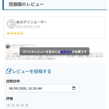
冠嶽園のレビュー
未ログインユーザー
2022-09-18 13:29
すべてのレビューを見るには
ログイン
が必要です
レビューを投稿する
訪問日時
評価