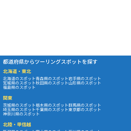
都道府県からツーリングスポットを探す
北海道・東北
北海道のスポット
青森県のスポット
岩手県のスポット
宮城県のスポット
秋田県のスポット
山形県のスポット
福島県のスポット
関東
茨城県のスポット
栃木県のスポット
群馬県のスポット
埼玉県のスポット
千葉県のスポット
東京都のスポット
神奈川県のスポット
北陸・甲信越