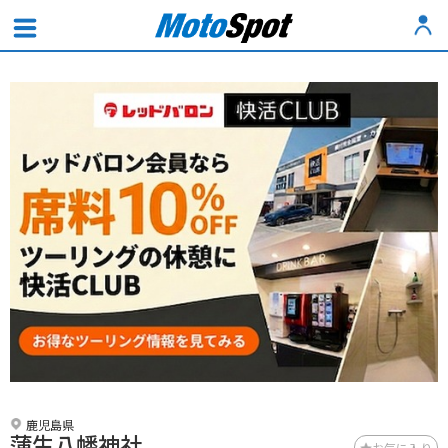
鹿児島県
蒲生八幡神社
お気に入り