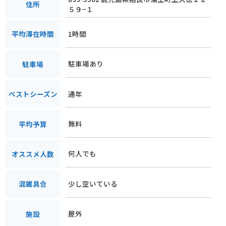
住所
５９−１
1時間
平均滞在時間
駐車場あり
駐車場
通年
ベストシーズン
無料
平均予算
何人でも
オススメ人数
少し空いている
混雑具合
屋外
施設