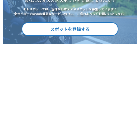
モトスポットでは、皆様からオススメスポットを募集しています！
全ライダーのための最高なサービス作りに、ご協力よろしくお願いいたします。
スポットを登録する