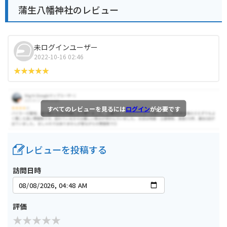
蒲生八幡神社のレビュー
未ログインユーザー
2022-10-16 02:46
すべてのレビューを見るには
ログイン
が必要です
レビューを投稿する
訪問日時
評価