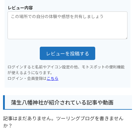
レビュー内容
レビューを投稿する
ログインすると名前やアイコン設定の他、モトスポットの便利機能
が使えるようになります。
ログイン・会員登録は
こちら
蒲生八幡神社が紹介されている記事や動画
記事はまだありません。ツーリングブログを書きません
か？