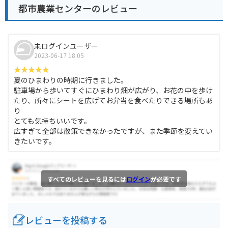
都市農業センターのレビュー
未ログインユーザー
2023-06-17 18:05
夏のひまわりの時期に行きました。
駐車場から歩いてすぐにひまわり畑が広がり、お花の中を歩け
たり、所々にシートを広げてお弁当を食べたりできる場所もあ
り
とても気持ちいいです。
広すぎて全部は散策できなかったですが、また季節を変えてい
きたいです。
すべてのレビューを見るには
ログイン
が必要です
レビューを投稿する