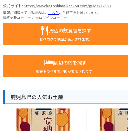
公式サイト:
https://www.kagoshima-kankou.com/guide/12569
情報が間違っている場合は、
こちら
から修正をお願いします。
最終更新ユーザー：
未ログインユーザー
周辺の飲食店を探す
食べログで地図が表示されます。
周辺の宿を探す
楽天トラベルで地図が表示されます。
鹿児島県の人気お土産