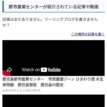
都市農業センターが紹介されている記事や動画
記事はまだありません。ツーリングブログを書きません
か？
この場所の記事を書く
鹿児島都市農業センター 市民農園ゾーン ひまわり畑 水生
植物園 鹿児島散策 鹿児島の歴史
おまかせテレビ / 2021-08-02