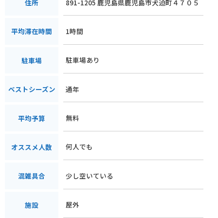
891-1205 鹿児島県鹿児島市犬迫町４７０５
住所
1時間
平均滞在時間
駐車場あり
駐車場
通年
ベストシーズン
無料
平均予算
何人でも
オススメ人数
少し空いている
混雑具合
屋外
施設