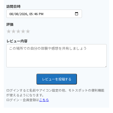
訪問日時
評価
レビュー内容
レビューを投稿する
ログインすると名前やアイコン設定の他、モトスポットの便利機能
が使えるようになります。
ログイン・会員登録は
こちら