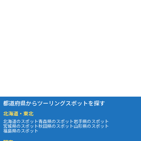
都道府県からツーリングスポットを探す
北海道・東北
北海道のスポット
青森県のスポット
岩手県のスポット
宮城県のスポット
秋田県のスポット
山形県のスポット
福島県のスポット