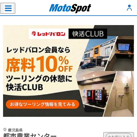
鹿児島県
都市農業センター
お気に入り