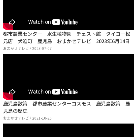
都市農業センター 水生植物園 チェスト館 タイヨー松
元店 犬迫町 鹿児島 おまかせテレビ 2023年6月14日
おまかせテレビ / 2023-07-07
鹿児島散策 都市農業センターコスモス 鹿児島散策 鹿
児島の歴史
おまかせテレビ / 2021-10-25