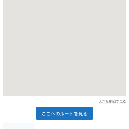
大きな地図で見る
ここへのルートを見る