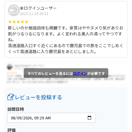
未ログインユーザー
2022-11-16 05:11
新しいのか施設自体も綺麗です。泉質はややヌメり気がありお
肌がつるつるになります。よく言われる美人の湯ってやつです
ね。
高速道路入口すぐ近くにあるので鹿児島での旅をここでしめく
くって高速道路に入り鹿児島をあとにしました。
すべてのレビューを見るには
ログイン
が必要です
レビューを投稿する
訪問日時
評価