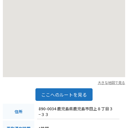
大きな地図で見る
ここへのルートを見る
890-0034 鹿児島県鹿児島市田上８丁目３
住所
−３３