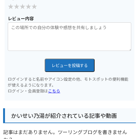
レビュー内容
レビューを投稿する
ログインすると名前やアイコン設定の他、モトスポットの便利機能
が使えるようになります。
ログイン・会員登録は
こちら
かいせい乃湯が紹介されている記事や動画
記事はまだありません。ツーリングブログを書きません