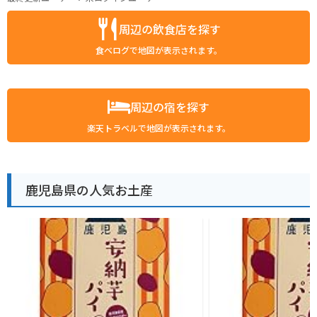
周辺の飲食店を探す
食べログで地図が表示されます。
周辺の宿を探す
楽天トラベルで地図が表示されます。
鹿児島県の人気お土産