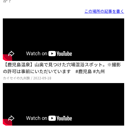
か？
この場所の記事を書く
【鹿児島温泉】山奥で見つけた穴場混浴スポット。※撮影
の許可は事前にいただいています #鹿児島 #九州
カイセイの九州旅 / 2022-09-18