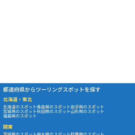
都道府県からツーリングスポットを探す
北海道・東北
北海道のスポット
青森県のスポット
岩手県のスポット
宮城県のスポット
秋田県のスポット
山形県のスポット
福島県のスポット
関東
茨城県のスポット
栃木県のスポット
群馬県のスポット