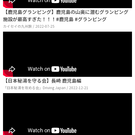
【鹿児島グランピング】鹿児島の山奥に潜むグランピング
施設が最高すぎた！！！#鹿児島 #グランピング
カイセイの九州旅 / 2022-07-25
【日本秘湯を守る会】長崎 鹿児島編
「日本秘湯を攻める会」Driving Japan / 2022-12-21