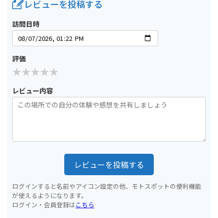
レビューを投稿する
訪問日時
評価
レビュー内容
レビューを投稿する
ログインすると名前やアイコン設定の他、モトスポットの便利機能
が使えるようになります。
ログイン・会員登録は
こちら