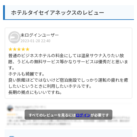
ホテルタイセイアネックスのレビュー
未ログインユーザー
2023-01-28 22:40
普通のビジネスホテルの料金にしては温泉サウナ入りたい放
題、うどんの無料サービス等かなりサービスは優秀だと思いま
す。
ホテルも綺麗です。
良い旅館ほどではないけど宿泊施設でしっかり運転の疲れを癒
したいというときに利用したいホテルです。
長期の拠点にもいいですね。
すべてのレビューを見るには
ログイン
が必要です