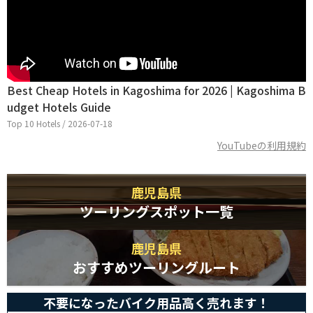
Best Cheap Hotels in Kagoshima for 2026 | Kagoshima B
udget Hotels Guide
Top 10 Hotels / 2026-07-18
YouTubeの利用規約
鹿児島県
ツーリングスポット一覧
鹿児島県
おすすめツーリングルート
不要になったバイク用品高く売れます！