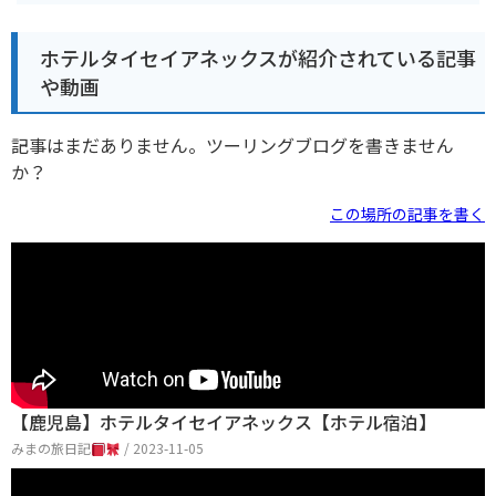
ホテルタイセイアネックスが紹介されている記事
や動画
記事はまだありません。ツーリングブログを書きません
か？
この場所の記事を書く
【鹿児島】ホテルタイセイアネックス【ホテル宿泊】
みまの旅日記
/ 2023-11-05