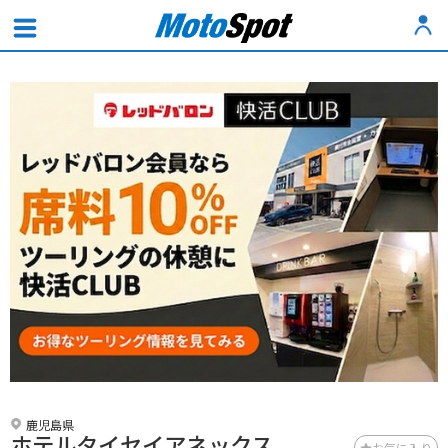
鹿児島県
ホテルタイセイアネックス
お気に入り