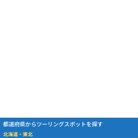
都道府県からツーリングスポットを探す
北海道・東北