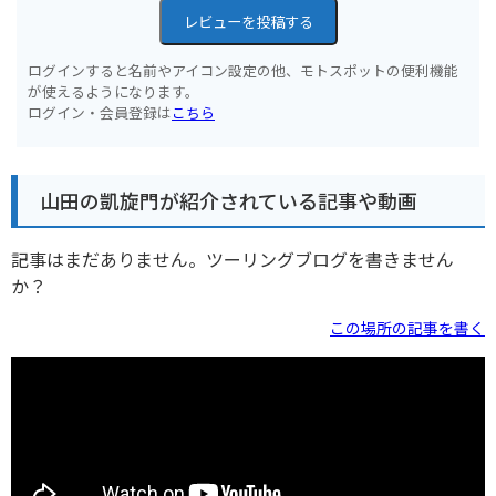
レビューを投稿する
ログインすると名前やアイコン設定の他、モトスポットの便利機能
が使えるようになります。
ログイン・会員登録は
こちら
山田の凱旋門が紹介されている記事や動画
記事はまだありません。ツーリングブログを書きません
か？
この場所の記事を書く