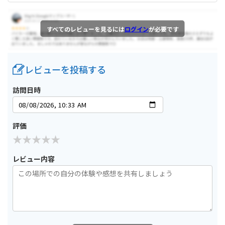
すべてのレビューを見るには
ログイン
が必要です
レビューを投稿する
訪問日時
評価
レビュー内容