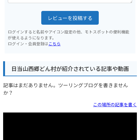
レビューを投稿する
ログインすると名前やアイコン設定の他、モトスポットの便利機能
が使えるようになります。
ログイン・会員登録は
こちら
日当山西郷どん村が紹介されている記事や動画
記事はまだありません。ツーリングブログを書きません
か？
この場所の記事を書く