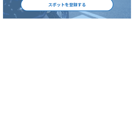
スポットを登録する