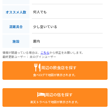
何人でも
オススメ人数
少し空いている
混雑具合
屋内
施設
情報が間違っている場合は、
こちら
から修正をお願いします。
最終更新ユーザー：
未ログインユーザー
周辺の飲食店を探す
食べログで地図が表示されます。
周辺の宿を探す
楽天トラベルで地図が表示されます。