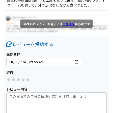
食後に特産品販売所でお土産を買った後は、販売所内のソフト
クリームを買って、外で足湯をしながら食べました。
すべてのレビューを見るには
ログイン
が必要です
レビューを投稿する
訪問日時
評価
レビュー内容