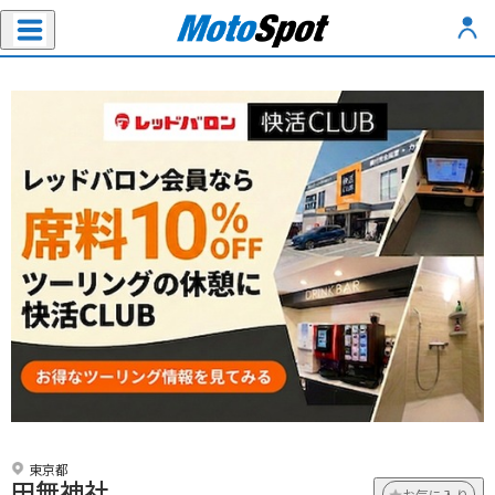
東京都
田無神社
お気に入り