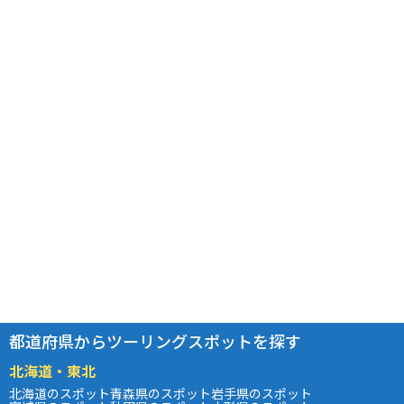
都道府県からツーリングスポットを探す
北海道・東北
北海道のスポット
青森県のスポット
岩手県のスポット