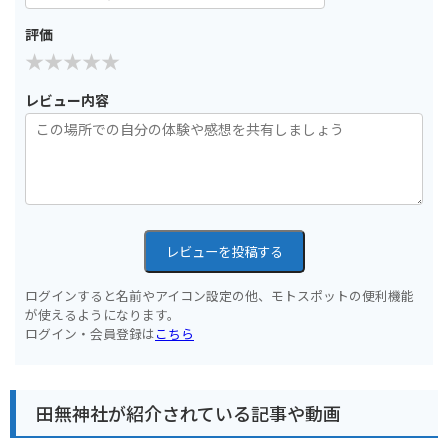
評価
レビュー内容
レビューを投稿する
ログインすると名前やアイコン設定の他、モトスポットの便利機能
が使えるようになります。
ログイン・会員登録は
こちら
田無神社が紹介されている記事や動画