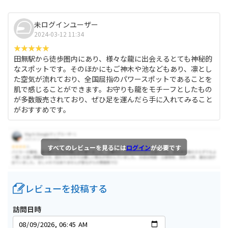
未ログインユーザー
2024-03-12 11:34
田無駅から徒歩圏内にあり、様々な龍に出会えるとても神秘的
なスポットです。そのほかにもご神木や池などもあり、凛とし
た空気が流れており、全国屈指のパワースポットであることを
肌で感じることができます。お守りも龍をモチーフとしたもの
が多数販売されており、ぜひ足を運んだら手に入れてみること
がおすすめです。
すべてのレビューを見るには
ログイン
が必要です
レビューを投稿する
訪問日時