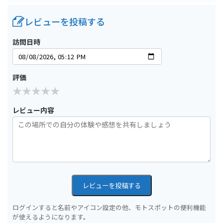
レビューを投稿する
訪問日時
評価
レビュー内容
レビューを投稿する
ログインすると名前やアイコン設定の他、モトスポットの便利機能
が使えるようになります。