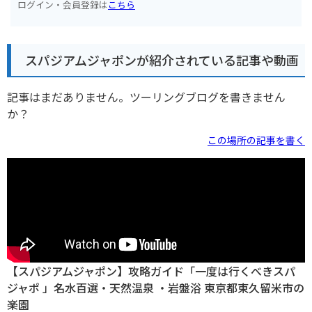
ログイン・会員登録は
こちら
スパジアムジャポンが紹介されている記事や動画
記事はまだありません。ツーリングブログを書きません
か？
この場所の記事を書く
【スパジアムジャポン】攻略ガイド「一度は行くべきスパ
ジャポ 」名水百選・天然温泉 ・岩盤浴 東京都東久留米市の
楽園