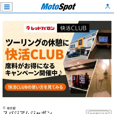
東京都
スパジアムジャポン
お気に入り