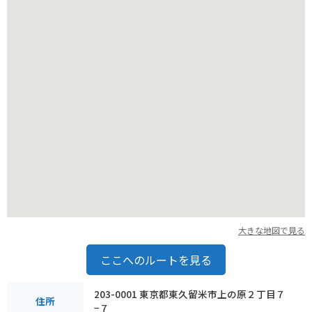
大きな地図で見る
ここへのルートを見る
203-0001 東京都東久留米市上の原２丁目７
住所
−７