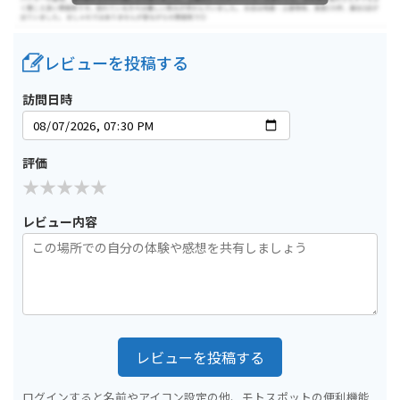
レビューを投稿する
訪問日時
評価
レビュー内容
レビューを投稿する
ログインすると名前やアイコン設定の他、モトスポットの便利機能