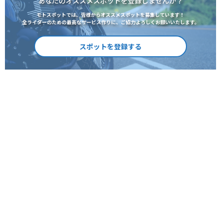
あなたのオススメスポットを登録しませんか？
モトスポットでは、皆様からオススメスポットを募集しています！
全ライダーのための最高なサービス作りに、ご協力よろしくお願いいたします。
スポットを登録する