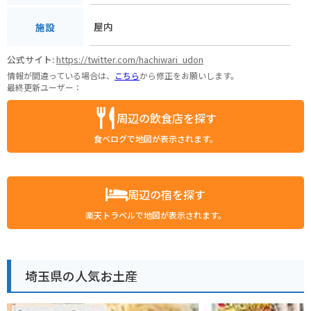
屋内
施設
公式サイト:
https://twitter.com/hachiwari_udon
情報が間違っている場合は、
こちら
から修正をお願いします。
最終更新ユーザー：
周辺の飲食店を探す
食べログで地図が表示されます。
周辺の宿を探す
楽天トラベルで地図が表示されます。
埼玉県の人気お土産