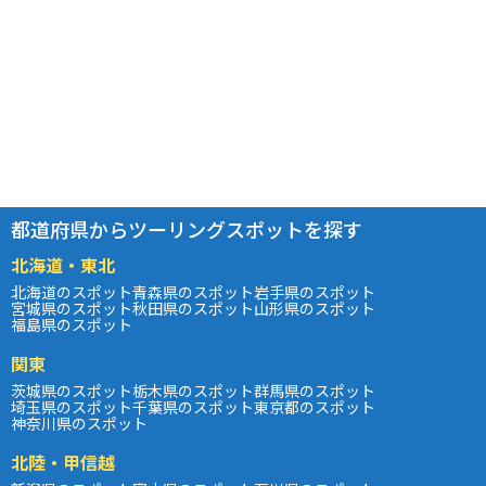
都道府県からツーリングスポットを探す
北海道・東北
北海道のスポット
青森県のスポット
岩手県のスポット
宮城県のスポット
秋田県のスポット
山形県のスポット
福島県のスポット
関東
茨城県のスポット
栃木県のスポット
群馬県のスポット
埼玉県のスポット
千葉県のスポット
東京都のスポット
神奈川県のスポット
北陸・甲信越