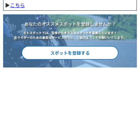
▶︎
こちら
あなたのオススメスポットを登録しませんか？
モトスポットでは、皆様からオススメスポットを募集しています！
全ライダーのための最高なサービス作りに、ご協力よろしくお願いいたします。
スポットを登録する