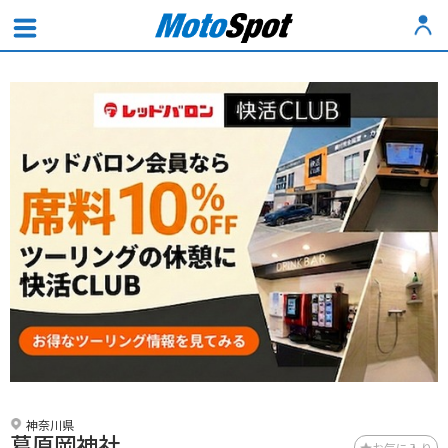
神奈川県
葛原岡神社
お気に入り