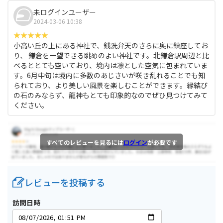
未ログインユーザー
2024-03-06 10:38
小高い丘の上にある神社で、銭洗弁天のさらに奥に鎮座してお
り、 鎌倉を一望できる眺めのよい神社です。北鎌倉駅周辺と比
べるととても空いており、境内は凛とした空気に包まれていま
す。6月中旬は境内に多数のあじさいが咲き乱れることでも知
られており、より美しい風景を楽しむことができます。縁結び
の石のみならず、龍神もとても印象的なのでぜひ見つけてみて
ください。
すべてのレビューを見るには
ログイン
が必要です
レビューを投稿する
訪問日時