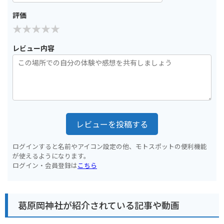
評価
レビュー内容
レビューを投稿する
ログインすると名前やアイコン設定の他、モトスポットの便利機能
が使えるようになります。
ログイン・会員登録は
こちら
葛原岡神社が紹介されている記事や動画