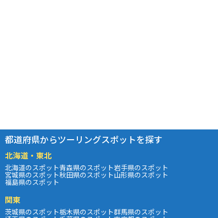
都道府県からツーリングスポットを探す
北海道・東北
北海道のスポット
青森県のスポット
岩手県のスポット
宮城県のスポット
秋田県のスポット
山形県のスポット
福島県のスポット
関東
茨城県のスポット
栃木県のスポット
群馬県のスポット