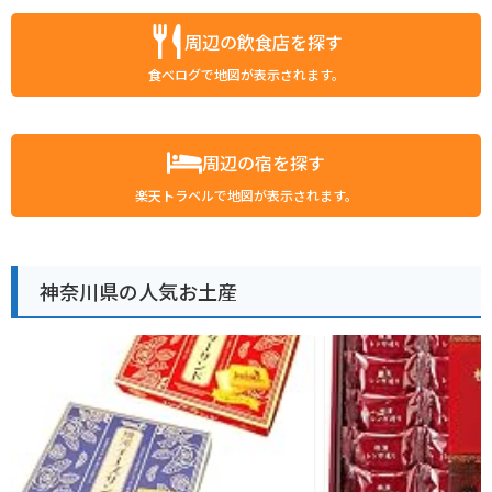
周辺の飲食店を探す
食べログで地図が表示されます。
周辺の宿を探す
楽天トラベルで地図が表示されます。
神奈川県の人気お土産