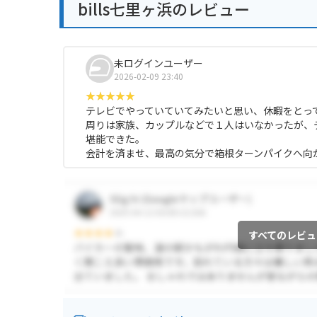
bills七里ヶ浜のレビュー
未ログインユーザー
2026-02-09 23:40
テレビでやっていていてみたいと思い、休暇をとっ
周りは家族、カップルなどで１人はいなかったが、
堪能できた。
会計を済ませ、最高の気分で箱根ターンパイクへ向
すべてのレビュ