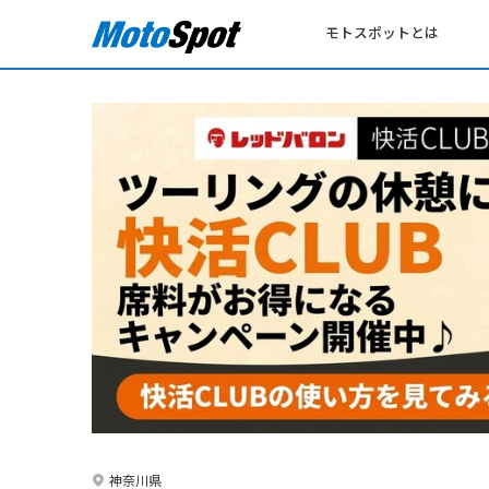
モトスポットとは
神奈川県