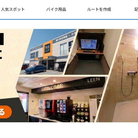
人気スポット
バイク用品
ルートを作成