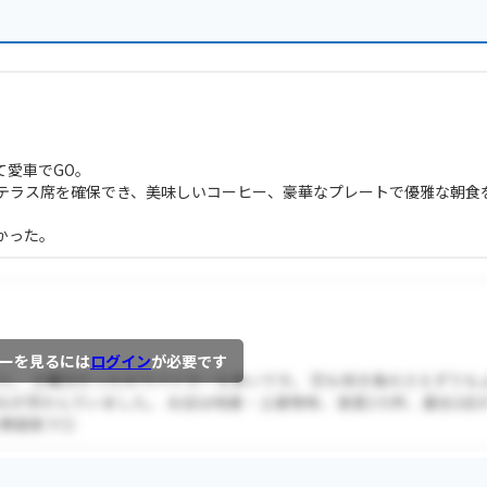
て愛車でGO。
テラス席を確保でき、美味しいコーヒー、豪華なプレートで優雅な朝食
かった。
ーを見るには
ログイン
が必要です