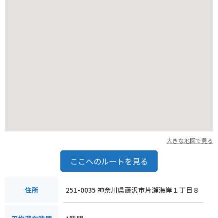
大きな地図で見る
ここへのルートを見る
251-0035 神奈川県藤沢市片瀬海岸１丁目８
住所