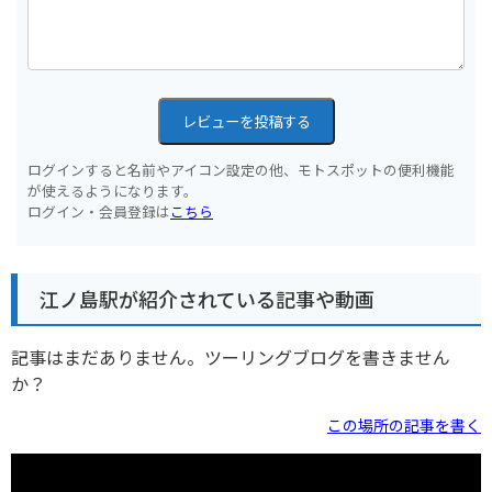
レビューを投稿する
ログインすると名前やアイコン設定の他、モトスポットの便利機能
が使えるようになります。
ログイン・会員登録は
こちら
江ノ島駅が紹介されている記事や動画
記事はまだありません。ツーリングブログを書きません
か？
この場所の記事を書く