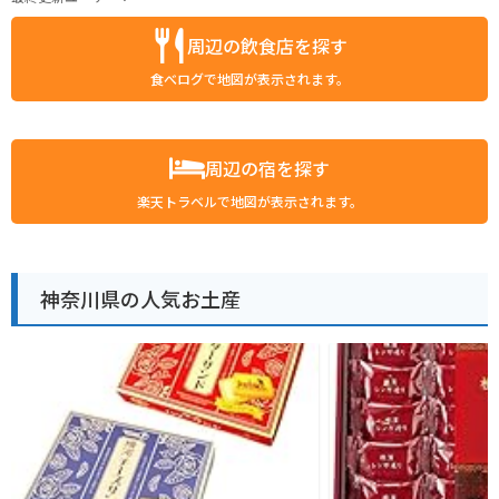
周辺の飲食店を探す
食べログで地図が表示されます。
周辺の宿を探す
楽天トラベルで地図が表示されます。
神奈川県の人気お土産