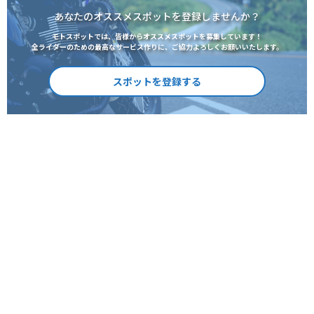
あなたのオススメスポットを登録しませんか？
モトスポットでは、皆様からオススメスポットを募集しています！
全ライダーのための最高なサービス作りに、ご協力よろしくお願いいたします。
スポットを登録する