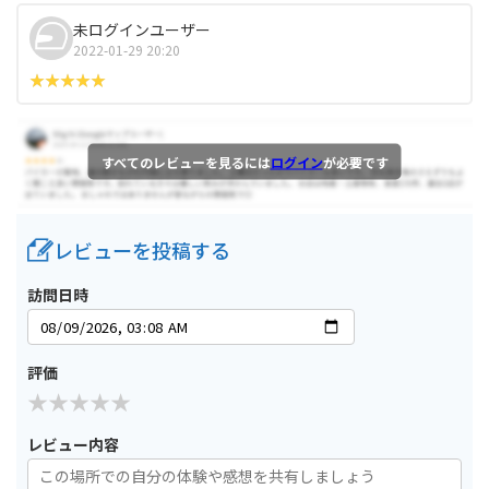
未ログインユーザー
2022-01-29 20:20
すべてのレビューを見るには
ログイン
が必要です
レビューを投稿する
訪問日時
評価
レビュー内容