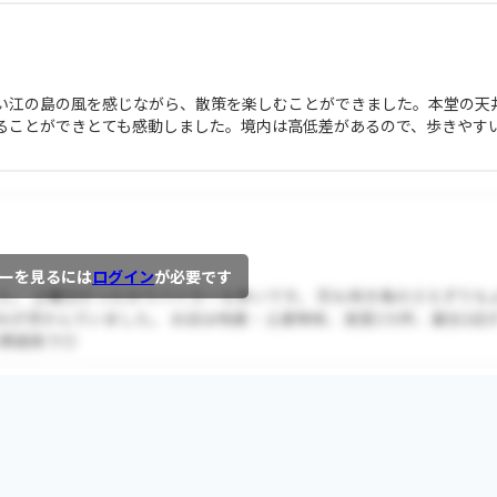
い江の島の風を感じながら、散策を楽しむことができました。本堂の天
ることができとても感動しました。境内は高低差があるので、歩きやす
ーを見るには
ログイン
が必要です