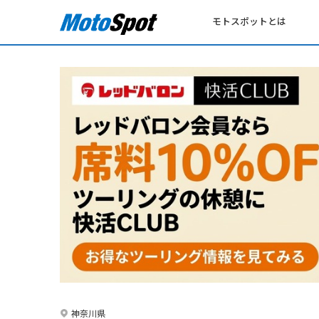
モトスポットとは
神奈川県