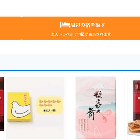
周辺の宿を探す
楽天トラベルで地図が表示されます。