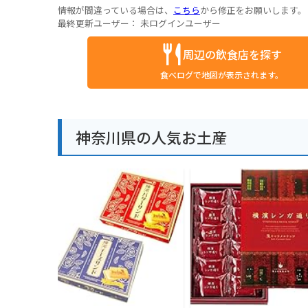
情報が間違っている場合は、
こちら
から修正をお願いします。
最終更新ユーザー：
未ログインユーザー
周辺の飲食店を探す
食べログで地図が表示されます。
神奈川県の人気お土産