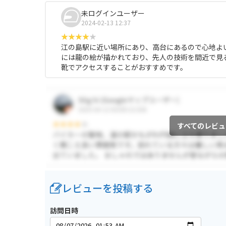
未ログインユーザー
2024-02-13 12:37
江の島駅に近い場所にあり、高台にあるので心地よ
には龍の絵が描かれており、先人の技術を間近で見
靴でアクセスすることがおすすめです。
すべてのレビュ
レビューを投稿する
訪問日時