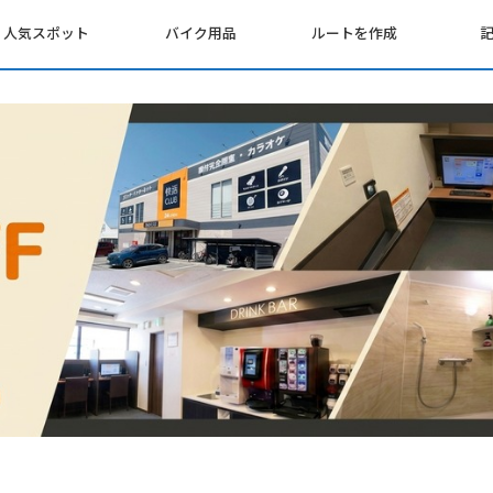
人気スポット
バイク用品
ルートを作成