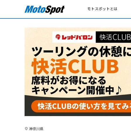
モトスポットとは
神奈川県