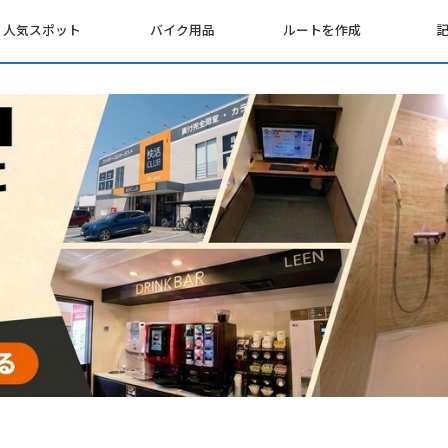
人気スポット
バイク用品
ルートを作成