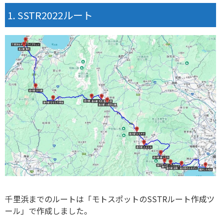
SSTR2022ルート
千里浜までのルートは「モトスポットのSSTRルート作成ツ
ール」で作成しました。