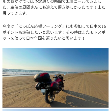
ルのおかげでほぼ予定通りの時間で無事ゴールできまし
た。主催の風間さんにも迎えて頂き嬉しかったです！また
帰ってきます。
今度は「にっぽん応援ツーリング」にも参加して日本の16
ポイントも走破したいと思います！その時はまたモトスポ
ットを使って日本全国を巡りたいと思います！