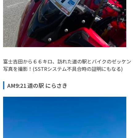
富士吉田から６６キロ、訪れた道の駅とバイクのゼッケン
写真を撮影！(SSTRシステム不具合時の証明にもなる)
AM9:21 道の駅 にらさき