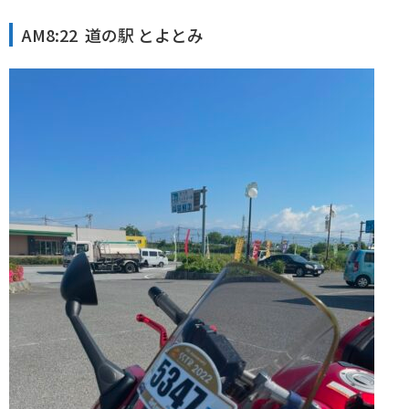
AM8:22 道の駅 とよとみ