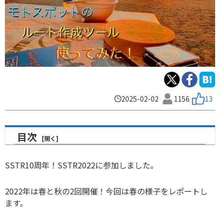
2025-02-02
1156
13
目次
SSTR10周年！SSTR2022に参加しました。
2022年は春と秋の2回開催！今回は春の様子をレポートし
ます。