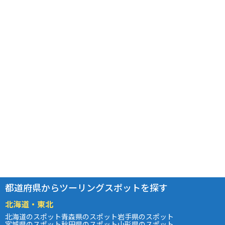
都道府県からツーリングスポットを探す
北海道・東北
北海道のスポット
青森県のスポット
岩手県のスポット
宮城県のスポット
秋田県のスポット
山形県のスポット