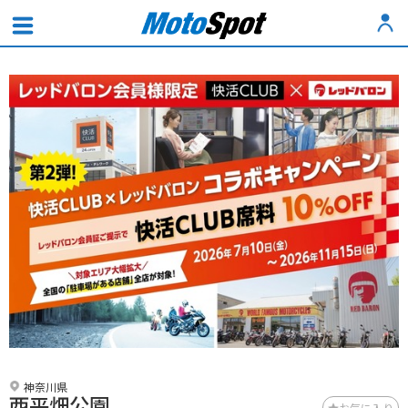
神奈川県
西平畑公園
お気に入り