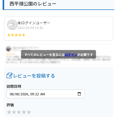
西平畑公園のレビュー
未ログインユーザー
2022-02-09 15:42
すべてのレビューを見るには
ログイン
が必要です
レビューを投稿する
訪問日時
評価