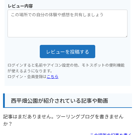
レビュー内容
レビューを投稿する
ログインすると名前やアイコン設定の他、モトスポットの便利機能
が使えるようになります。
ログイン・会員登録は
こちら
西平畑公園が紹介されている記事や動画
記事はまだありません。ツーリングブログを書きません
か？