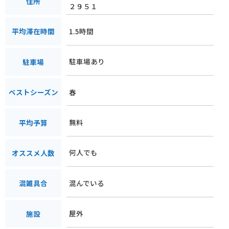
住所
２９５１
1.5時間
平均滞在時間
駐車場あり
駐車場
春
ベストシーズン
無料
平均予算
何人でも
オススメ人数
混んでいる
混雑具合
屋外
施設