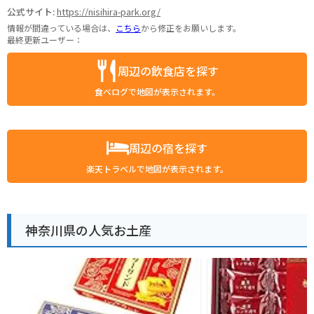
公式サイト:
https://nisihira-park.org/
情報が間違っている場合は、
こちら
から修正をお願いします。
最終更新ユーザー：
周辺の飲食店を探す
食べログで地図が表示されます。
周辺の宿を探す
楽天トラベルで地図が表示されます。
神奈川県の人気お土産