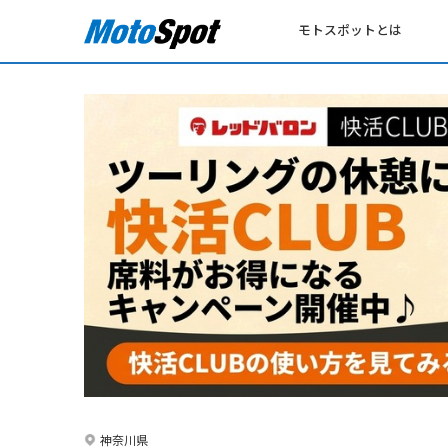
モトスポットとは
神奈川県