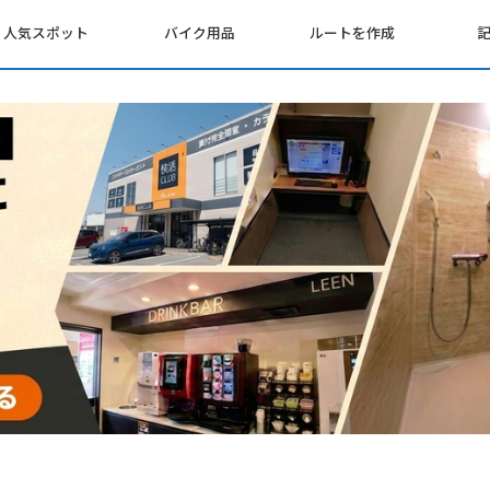
人気スポット
バイク用品
ルートを作成