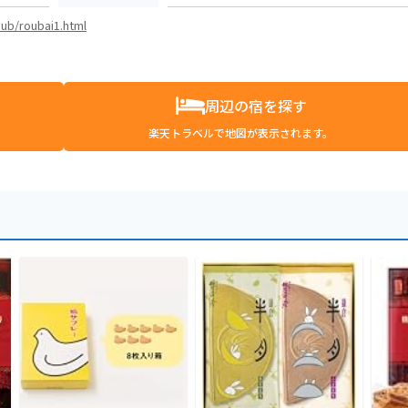
ub/roubai1.html
周辺の宿を探す
楽天トラベルで地図が表示されます。