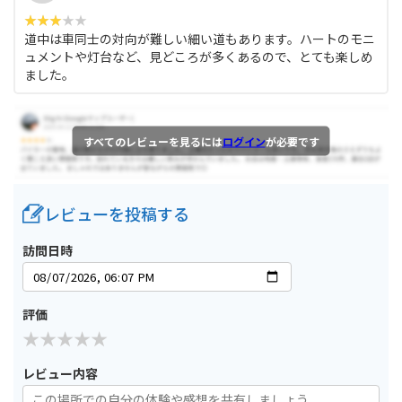
道中は車同士の対向が難しい細い道もあります。ハートのモニ
ュメントや灯台など、見どころが多くあるので、とても楽しめ
ました。
すべてのレビューを見るには
ログイン
が必要です
レビューを投稿する
訪問日時
評価
レビュー内容