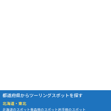
都道府県からツーリングスポットを探す
北海道・東北
北海道のスポット
青森県のスポット
岩手県のスポット