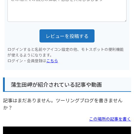
レビューを投稿する
ログインすると名前やアイコン設定の他、モトスポットの便利機能
が使えるようになります。
ログイン・会員登録は
こちら
蒲生田岬が紹介されている記事や動画
記事はまだありません。ツーリングブログを書きません
か？
この場所の記事を書く