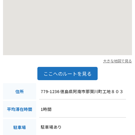
大きな地図で見る
ここへのルートを見る
779-1236 徳島県阿南市那賀川町工地８０３
住所
1時間
平均滞在時間
駐車場あり
駐車場