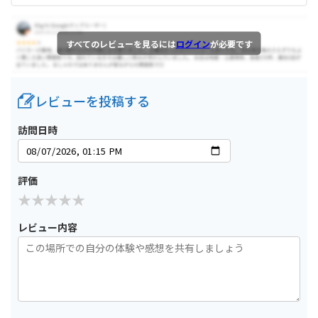
すべてのレビューを見るには
ログイン
が必要です
レビューを投稿する
訪問日時
評価
レビュー内容