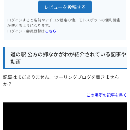
レビューを投稿する
ログインすると名前やアイコン設定の他、モトスポットの便利機能
が使えるようになります。
ログイン・会員登録は
こちら
道の駅 公方の郷なかがわが紹介されている記事や
動画
記事はまだありません。ツーリングブログを書きません
か？
この場所の記事を書く