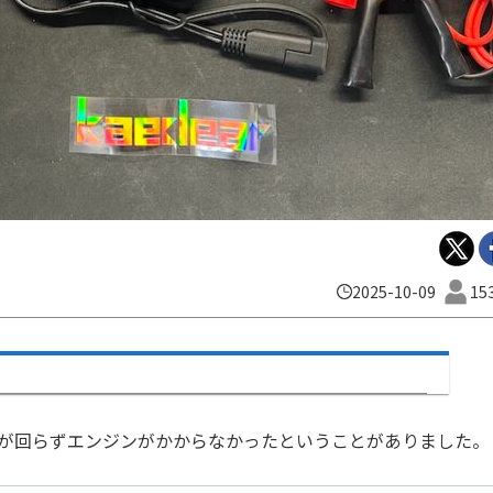
2025-10-09
15
ルが回らずエンジンがかからなかったということがありました。