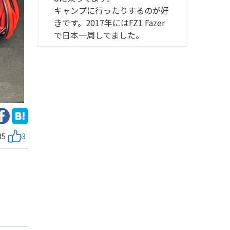
キャンプに行ったりするのが好
きです。2017年にはFZ1 Fazer
で日本一周してました。
35
3