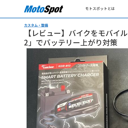
モトスポットとは
カスタム・整備
【レビュー】バイクをモバイルバ
2」でバッテリー上がり対策