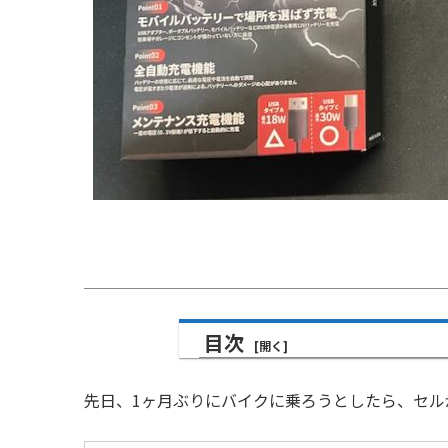
目次
先日、1ヶ月ぶりにバイクに乗ろうとしたら、セ