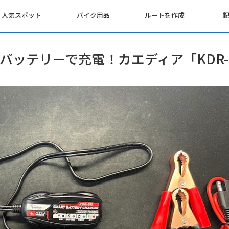
人気スポット
バイク用品
ルートを作成
ッテリーで充電！カエディア「KDR-