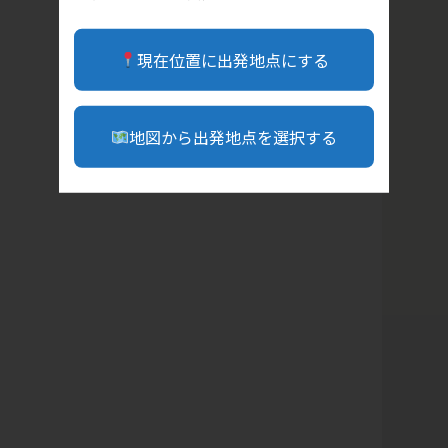
現在位置に出発地点にする
地図から出発地点を選択する