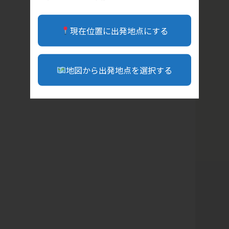
現在位置に出発地点にする
地図から出発地点を選択する