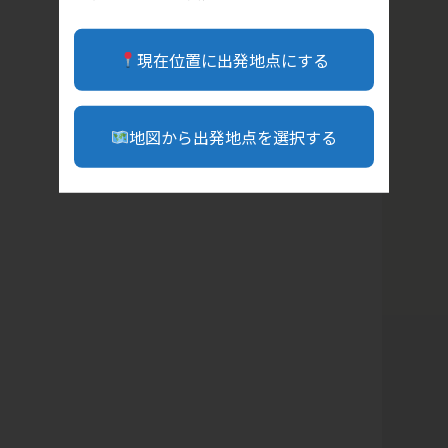
現在位置に出発地点にする
地図から出発地点を選択する