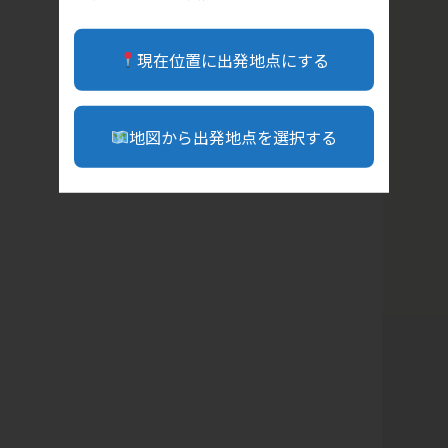
現在位置に出発地点にする
地図から出発地点を選択する