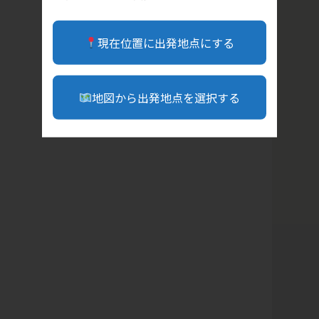
現在位置に出発地点にする
地図から出発地点を選択する