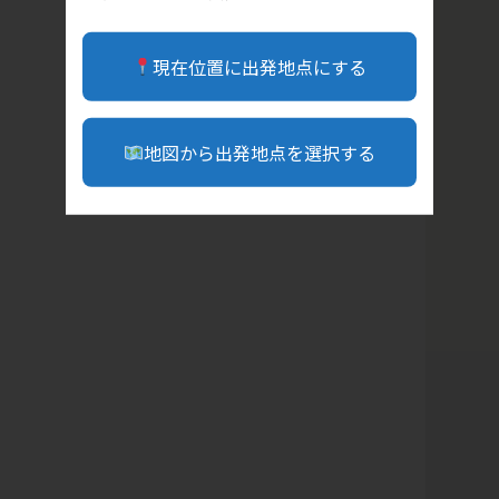
現在位置に出発地点にする
地図から出発地点を選択する