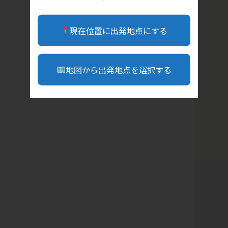
現在位置に出発地点にする
地図から出発地点を選択する