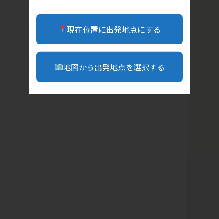
現在位置に出発地点にする
地図から出発地点を選択する