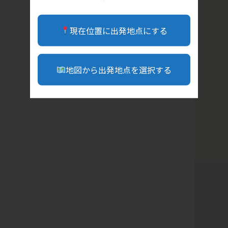
現在位置に出発地点にする
地図から出発地点を選択する