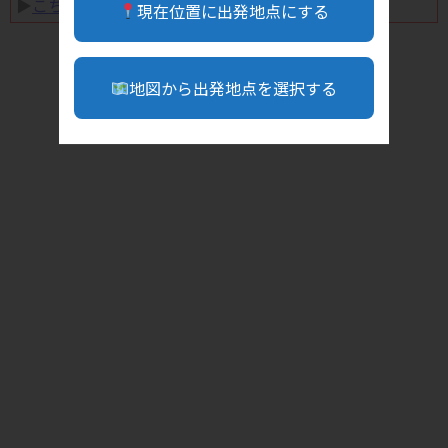
▶︎
こちら
現在位置に出発地点にする
地図から出発地点を選択する