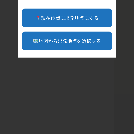
現在位置に出発地点にする
地図から出発地点を選択する