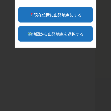
現在位置に出発地点にする
地図から出発地点を選択する