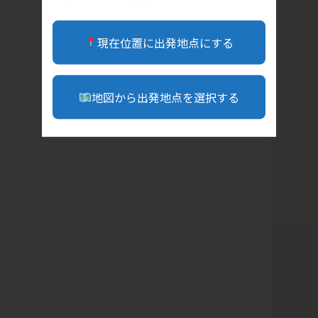
現在位置に出発地点にする
地図から出発地点を選択する