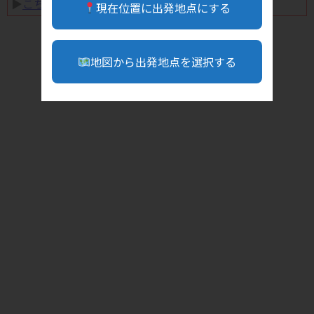
▶︎
こちら
現在位置に出発地点にする
地図から出発地点を選択する