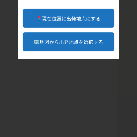
現在位置に出発地点にする
地図から出発地点を選択する