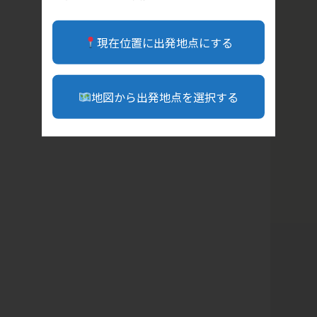
現在位置に出発地点にする
地図から出発地点を選択する