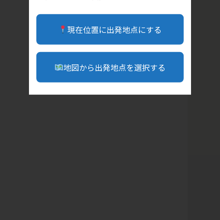
現在位置に出発地点にする
地図から出発地点を選択する