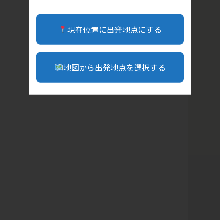
現在位置に出発地点にする
地図から出発地点を選択する